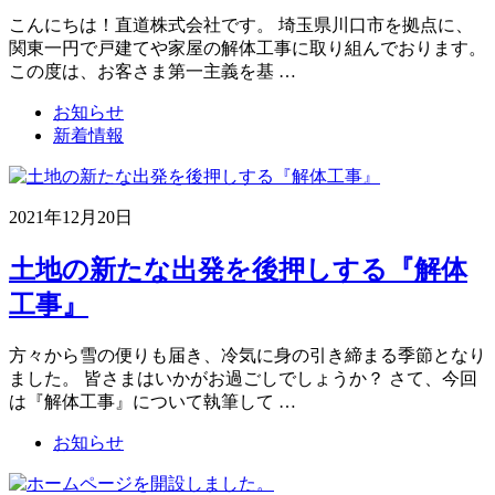
こんにちは！直道株式会社です。 埼玉県川口市を拠点に、
関東一円で戸建てや家屋の解体工事に取り組んでおります。
この度は、お客さま第一主義を基 …
お知らせ
新着情報
2021年12月20日
土地の新たな出発を後押しする『解体
工事』
方々から雪の便りも届き、冷気に身の引き締まる季節となり
ました。 皆さまはいかがお過ごしでしょうか？ さて、今回
は『解体工事』について執筆して …
お知らせ