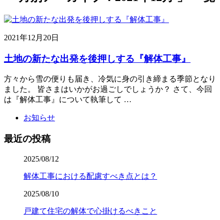
2021年12月20日
土地の新たな出発を後押しする『解体工事』
方々から雪の便りも届き、冷気に身の引き締まる季節となり
ました。 皆さまはいかがお過ごしでしょうか？ さて、今回
は『解体工事』について執筆して …
お知らせ
最近の投稿
2025/08/12
解体工事における配慮すべき点とは？
2025/08/10
戸建て住宅の解体で心掛けるべきこと