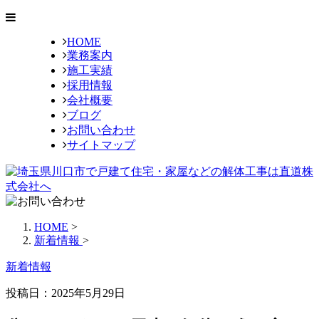
HOME
業務案内
施工実績
採用情報
会社概要
ブログ
お問い合わせ
サイトマップ
HOME
>
新着情報
>
新着情報
投稿日：2025年5月29日