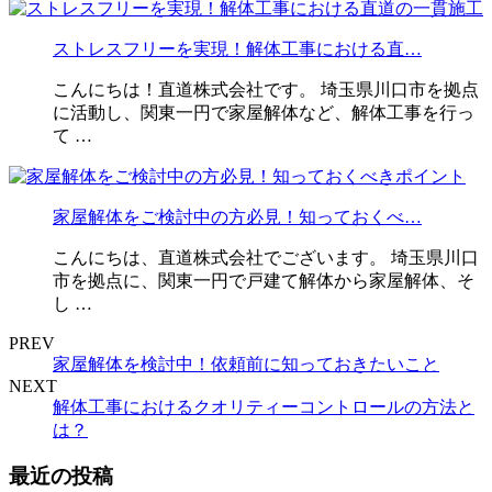
ストレスフリーを実現！解体工事における直…
こんにちは！直道株式会社です。 埼玉県川口市を拠点
に活動し、関東一円で家屋解体など、解体工事を行っ
て …
家屋解体をご検討中の方必見！知っておくべ…
こんにちは、直道株式会社でございます。 埼玉県川口
市を拠点に、関東一円で戸建て解体から家屋解体、そ
し …
PREV
家屋解体を検討中！依頼前に知っておきたいこと
NEXT
解体工事におけるクオリティーコントロールの方法と
は？
最近の投稿