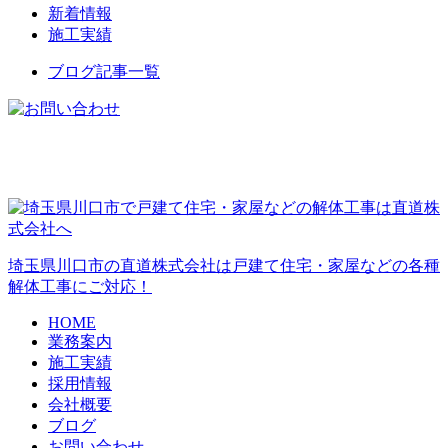
新着情報
施工実績
ブログ記事一覧
埼玉県川口市の直道株式会社は戸建て住宅・家屋などの各種
解体工事にご対応！
HOME
業務案内
施工実績
採用情報
会社概要
ブログ
お問い合わせ